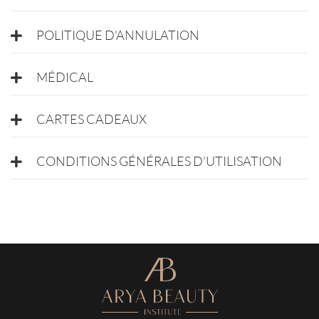
POLITIQUE D'ANNULATION
MÉDICAL
CARTES CADEAUX
CONDITIONS GÉNÉRALES D'UTILISATION