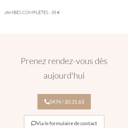
JAMBES COMPLÈTES : 35 €
Prenez rendez-vous dès
aujourd'hui
0474 / 20.31.63
Via le formulaire de contact