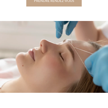
PRENDRE RENDEZ-VOUS