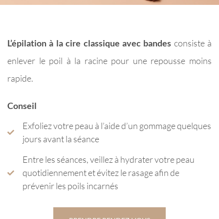
L’épilation à la cire classique avec bandes
consiste à
enlever le poil à la racine pour une repousse moins
rapide.
Conseil
Exfoliez votre peau à l’aide d’un gommage quelques
jours avant la séance
Entre les séances, veillez à hydrater votre peau
quotidiennement et évitez le rasage afin de
prévenir les poils incarnés