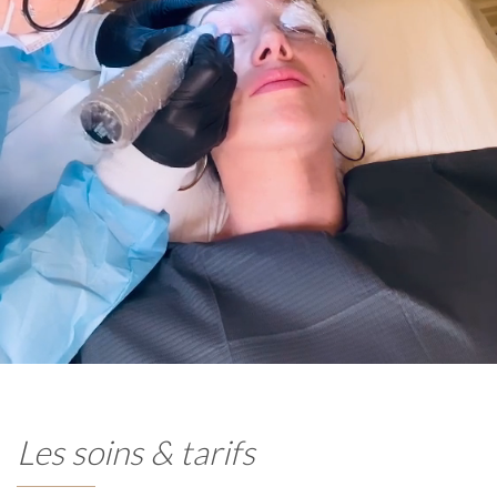
Les soins & tarifs