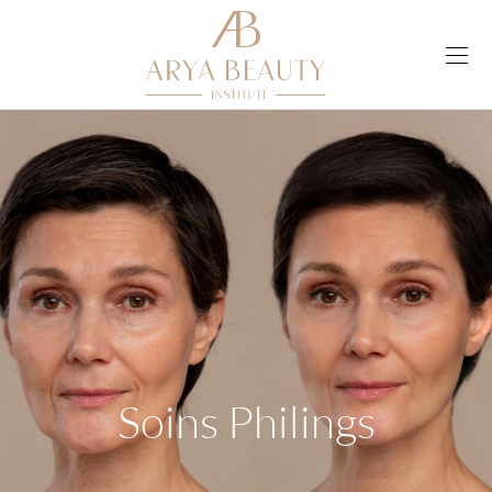
Soins Philings