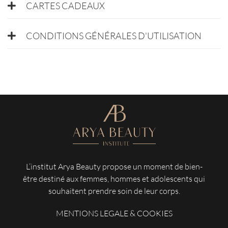
CARTES CADEAUX
CONDITIONS GÉNÉRALES D'UTILISATION
L’institut Arya Beauty propose un moment de bien-
être destiné aux femmes, hommes et adolescents qui
souhaitent prendre soin de leur corps.
MENTIONS LEGALE & COOKIES