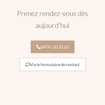
Prenez rendez-vous dès
aujourd'hui
0474 / 20.31.63
Via le formulaire de contact