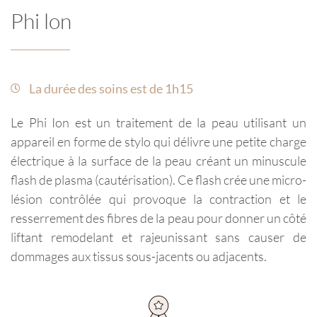
Phi lon
La durée des soins est de 1h15
Le Phi Ion est un traitement de la peau utilisant un
appareil en forme de stylo qui délivre une petite charge
électrique à la surface de la peau créant un minuscule
flash de plasma (cautérisation). Ce flash crée une micro-
lésion contrôlée qui provoque la contraction et le
resserrement des fibres de la peau pour donner un côté
liftant remodelant et rajeunissant sans causer de
dommages aux tissus sous-jacents ou adjacents.