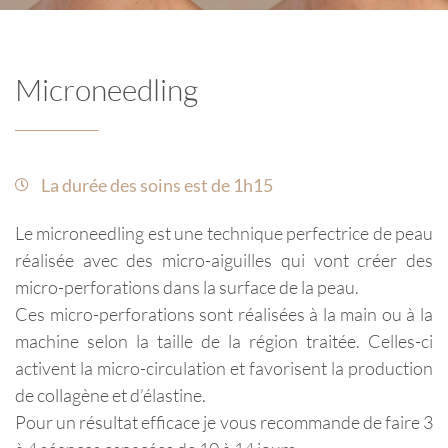
Microneedling
La durée des soins est de 1h15
Le microneedling est une technique perfectrice de peau
réalisée avec des micro-aiguilles qui vont créer des
micro-perforations dans la surface de la peau.
Ces micro-perforations sont réalisées à la main ou à la
machine selon la taille de la région traitée. Celles-ci
activent la micro-circulation et favorisent la production
de collagène et d’élastine.
Pour un résultat efficace je vous recommande de faire 3