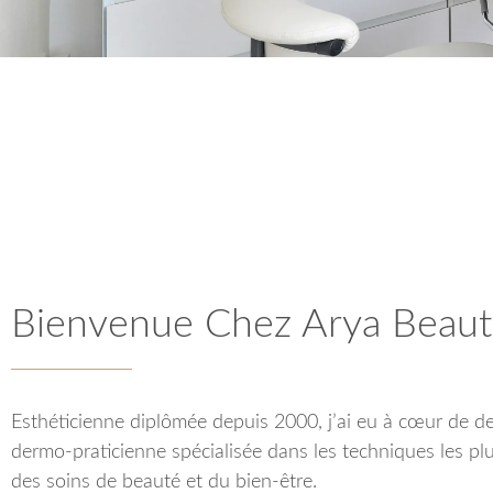
Bienvenue Chez Arya Beaut
Esthéticienne diplômée depuis 2000, j’ai eu à cœur de d
dermo-praticienne spécialisée dans les techniques les pl
des soins de beauté et du bien-être.