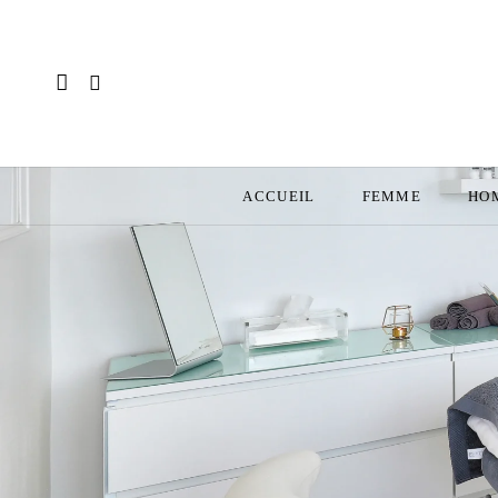
ACCUEIL
FEMME
HO