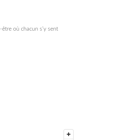
n-être où chacun s’y sent