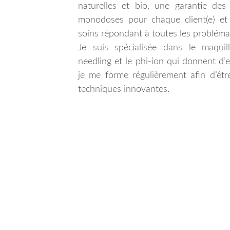
naturelles et bio, une garantie des
monodoses pour chaque client(e) et 
soins répondant à toutes les probléma
Je suis spécialisée dans le maquil
needling et le phi-ion qui donnent d’e
je me forme régulièrement afin d’êtr
techniques innovantes.