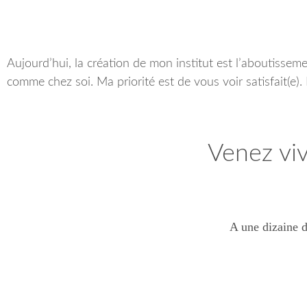
Aujourd’hui, la création de mon institut est l’aboutissem
comme chez soi. Ma priorité est de vous voir satisfait(e)
Venez vi
A une dizaine d