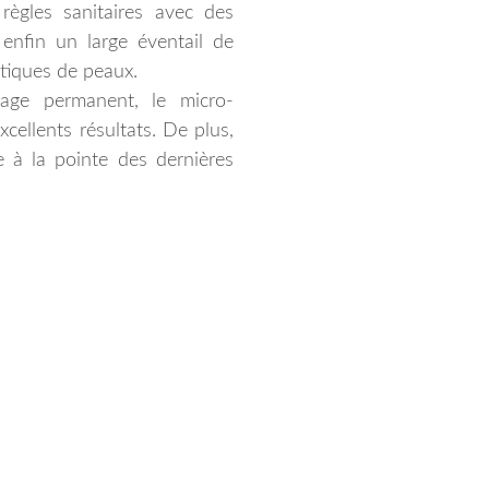
 règles sanitaires avec des
enfin un large éventail de
tiques de peaux.
lage permanent, le micro-
xcellents résultats. De plus,
e à la pointe des dernières