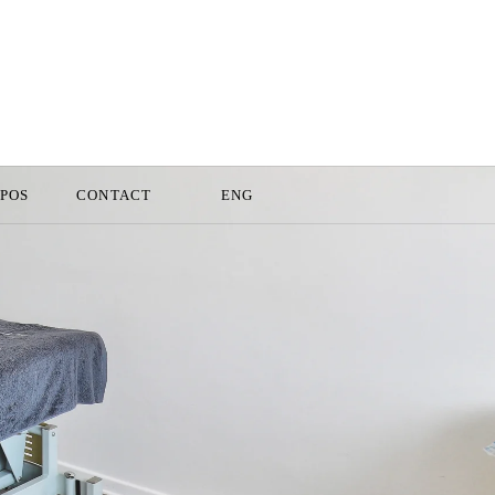
OPOS
CONTACT
ENG