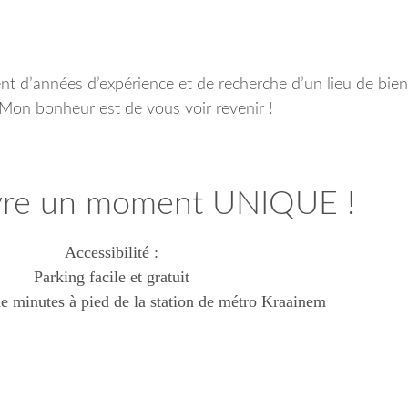
ent d’années d’expérience et de recherche d’un lieu de bie
. Mon bonheur est de vous voir revenir !
vre un moment UNIQUE !
Accessibilité :
Parking facile et gratuit
e minutes à pied de la station de métro Kraainem