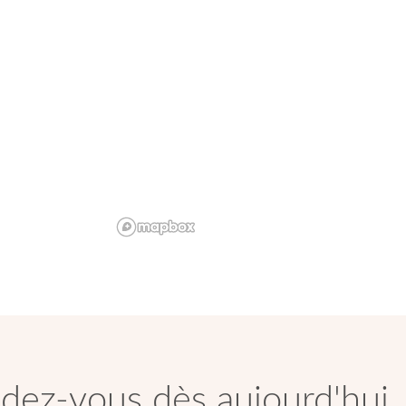
dez-vous dès aujourd'hui