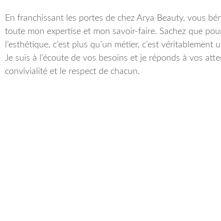
En franchissant les portes de chez Arya Beauty, vous bén
toute mon expertise et mon savoir-faire. Sachez que pou
l’esthétique, c’est plus qu’un métier, c’est véritablement u
Je suis à l’écoute de vos besoins et je réponds à vos att
convivialité et le respect de chacun.