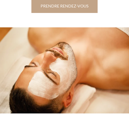
PRENDRE RENDEZ-VOUS