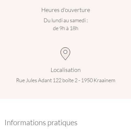
Heures d'ouverture
Du lundi au samedi :
de 9h à 18h
Localisation
Rue Jules Adant 122 boîte 2 - 1950 Kraainem
Informations pratiques