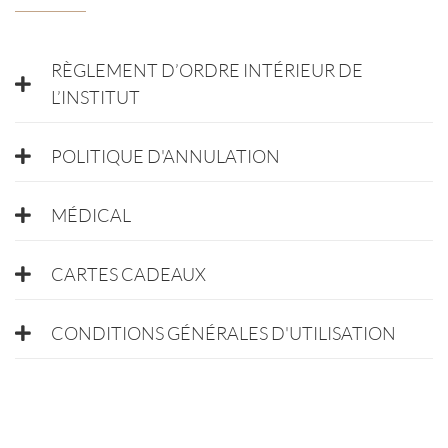
RÈGLEMENT D’ORDRE INTÉRIEUR DE
L’INSTITUT
POLITIQUE D'ANNULATION
MÉDICAL
CARTES CADEAUX
CONDITIONS GÉNÉRALES D'UTILISATION