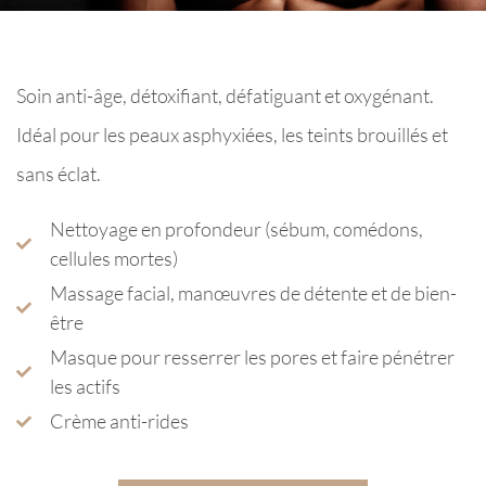
Soin anti-âge, détoxifiant, défatiguant et oxygénant.
Idéal pour les peaux asphyxiées, les teints brouillés et
sans éclat.
Nettoyage en profondeur (sébum, comédons,
cellules mortes)
Massage facial, manœuvres de détente et de bien-
être
Masque pour resserrer les pores et faire pénétrer
les actifs
Crème anti-rides