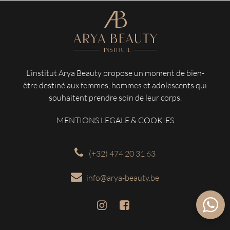
L’institut Arya Beauty propose un moment de bien-
être destiné aux femmes, hommes et adolescents qui
souhaitent prendre soin de leur corps.
MENTIONS LEGALE & COOKIES
(+32) 474 20 31 63
info@arya-beauty.be